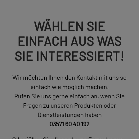
WÄHLEN SIE
EINFACH AUS WAS
SIE INTERESSIERT!
Wir möchten Ihnen den Kontakt mit uns so
einfach wie möglich machen.
Rufen Sie uns gerne einfach an, wenn Sie
Fragen zu unseren Produkten oder
Dienstleistungen haben
03571 60 40 192