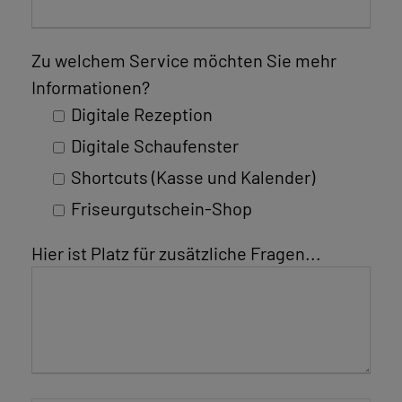
Zu welchem Service möchten Sie mehr
Informationen?
Digitale Rezeption
Digitale Schaufenster
Shortcuts (Kasse und Kalender)
Friseurgutschein-Shop
Hier ist Platz für zusätzliche Fragen...