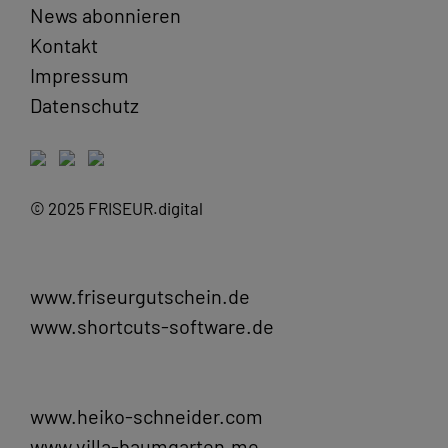
News abonnieren
Kontakt
Impressum
Datenschutz
© 2025 FRISEUR.digital
www.friseurgutschein.de
www.shortcuts-software.de
www.heiko-schneider.com
www.villa-baumgarten.me