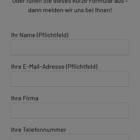
Oder füllen Sie dieses kurze Formular aus –
dann melden wir uns bei Ihnen!
Ihr Name (Pflichtfeld)
Ihre E-Mail-Adresse (Pflichtfeld)
Ihre Firma
Ihre Telefonnummer