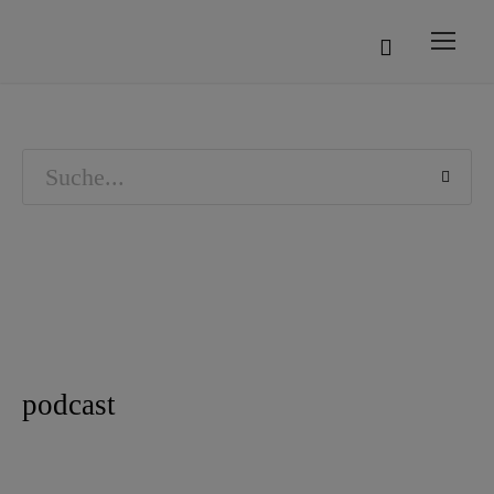
podcast