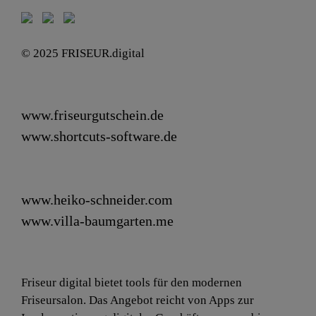
© 2025 FRISEUR.digital
www.friseurgutschein.de
www.shortcuts-software.de
www.heiko-schneider.com
www.villa-baumgarten.me
Friseur digital bietet tools für den modernen
Friseursalon. Das Angebot reicht von Apps zur