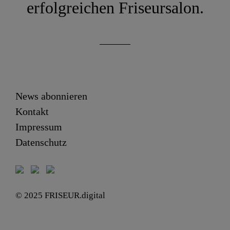
erfolgreichen Friseursalon.
News abonnieren
Kontakt
Impressum
Datenschutz
© 2025 FRISEUR.digital