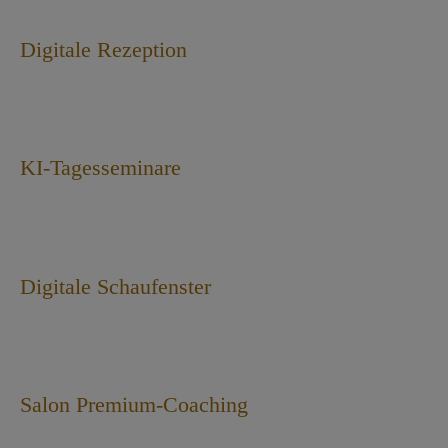
Digitale Rezeption
KI-Tagesseminare
Digitale Schaufenster
Salon Premium-Coaching