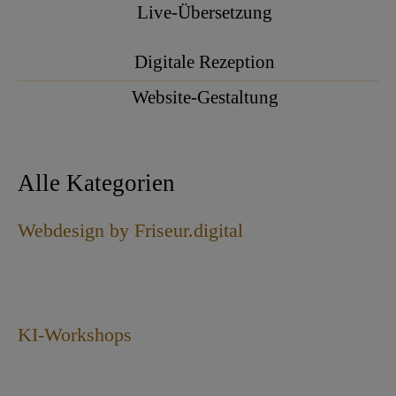
Live-Übersetzung
Digitale Rezeption
Website-Gestaltung
Alle Kategorien
Webdesign by Friseur.digital
KI-Workshops