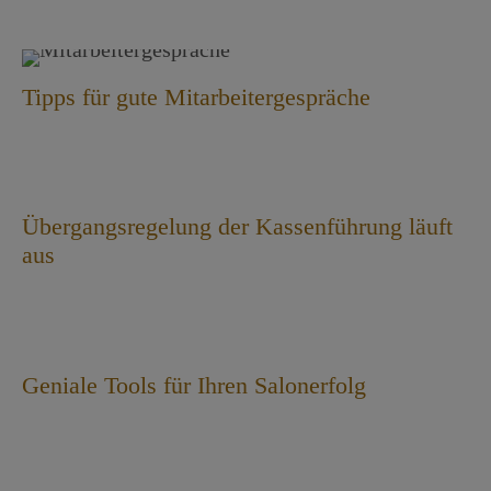
Tipps für gute Mitarbeitergespräche
Übergangsregelung der Kassenführung läuft
aus
Geniale Tools für Ihren Salonerfolg