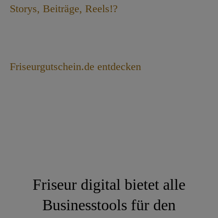
Storys, Beiträge, Reels!?
Friseurgutschein.de entdecken
Friseur digital bietet alle
Businesstools für den