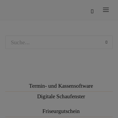
Termin- und Kassensoftware
Digitale Schaufenster
Friseurgutschein