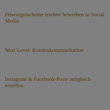
Friseurgutscheine leichter bewerben in Social
Media
Next Level: Kundenkommunikation
Instagram & Facebook-Posts zeitgleich
erstellen