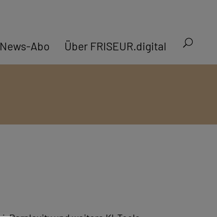
News-Abo
Über FRISEUR.digital