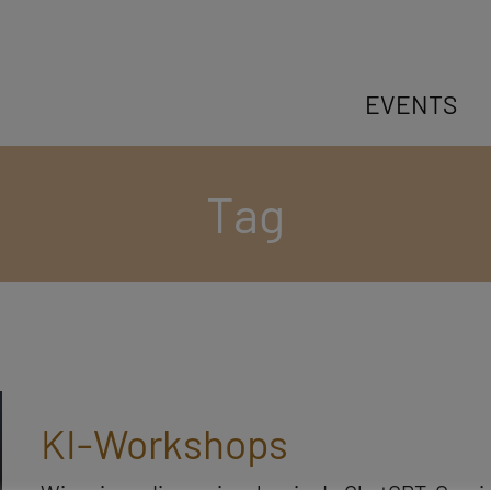
EVENTS
Tag
KI-Workshops