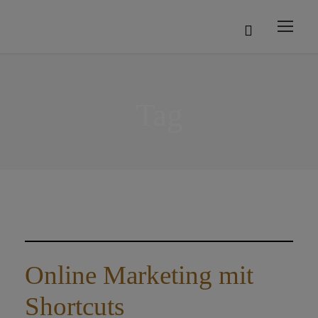
Tag
Online Marketing mit
Shortcuts