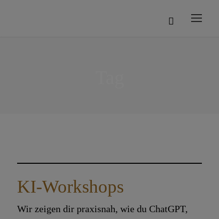
Tag
KI-Workshops
Wir zeigen dir praxisnah, wie du ChatGPT,