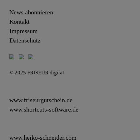
News abonnieren
Kontakt
Impressum
Datenschutz
© 2025 FRISEUR.digital
www.friseurgutschein.de
www.shortcuts-software.de
www.heiko-schneider.com