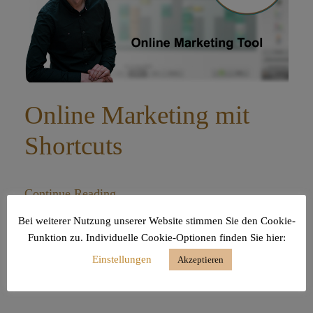
Online Marketing mit
Shortcuts
Continue Reading
Bei weiterer Nutzung unserer Website stimmen Sie den Cookie-
Funktion zu. Individuelle Cookie-Optionen finden Sie hier:
Einstellungen
Akzeptieren