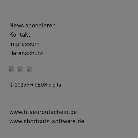
News abonnieren
Kontakt
Impressum
Datenschutz
© 2025 FRISEUR.digital
www.friseurgutschein.de
www.shortcuts-software.de