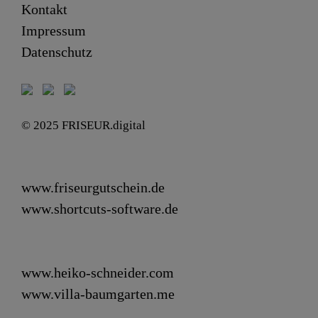
Kontakt
Impressum
Datenschutz
© 2025 FRISEUR.digital
www.friseurgutschein.de
www.shortcuts-software.de
www.heiko-schneider.com
www.villa-baumgarten.me