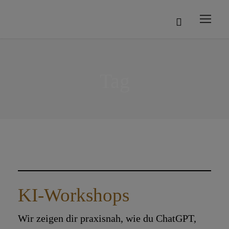
Tag
KI-Workshops
Wir zeigen dir praxisnah, wie du ChatGPT,