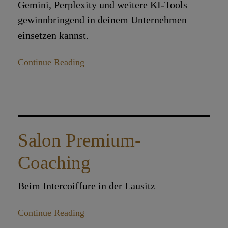
Gemini, Perplexity und weitere KI-Tools
gewinnbringend in deinem Unternehmen
einsetzen kannst.
Continue Reading
Salon Premium-
Coaching
Beim Intercoiffure in der Lausitz
Continue Reading