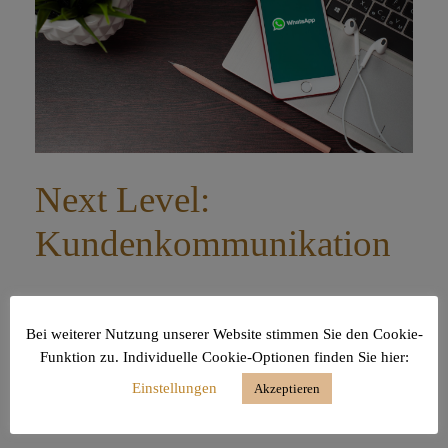
Next Level:
Kundenkommunikation
Continue Reading
Bei weiterer Nutzung unserer Website stimmen Sie den Cookie-
Funktion zu. Individuelle Cookie-Optionen finden Sie hier:
Einstellungen
Akzeptieren