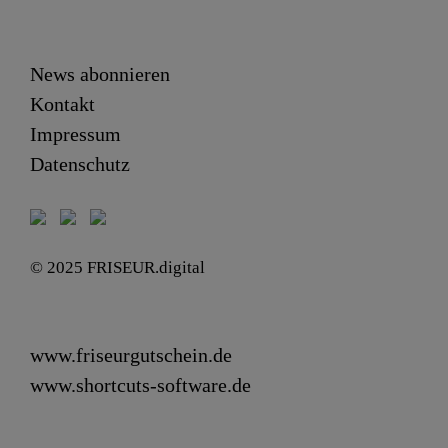
News abonnieren
Kontakt
Impressum
Datenschutz
© 2025 FRISEUR.digital
www.friseurgutschein.de
www.shortcuts-software.de