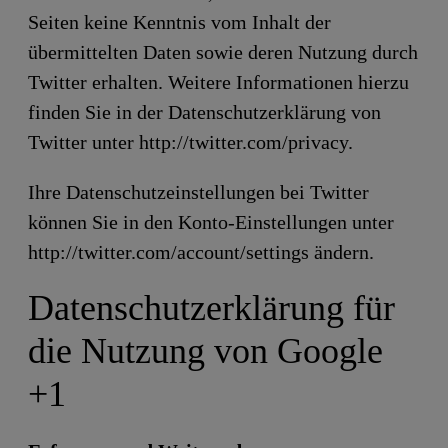
Seiten keine Kenntnis vom Inhalt der
übermittelten Daten sowie deren Nutzung durch
Twitter erhalten. Weitere Informationen hierzu
finden Sie in der Datenschutzerklärung von
Twitter unter http://twitter.com/privacy.
Ihre Datenschutzeinstellungen bei Twitter
können Sie in den Konto-Einstellungen unter
http://twitter.com/account/settings ändern.
Datenschutzerklärung für
die Nutzung von Google
+1