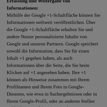
Erfassung und Weitergabe von
Informationen:
Mithilfe der Google +1-Schaltfläche können Sie
Informationen weltweit veröffentlichen. Über
die Google +1-Schaltfläche erhalten Sie und
andere Nutzer personalisierte Inhalte von
Google und unseren Partnern. Google speichert
sowohl die Information, dass Sie für einen
Inhalt +1 gegeben haben, als auch
Informationen über die Seite, die Sie beim
Klicken auf +1 angesehen haben. Ihre +1
können als Hinweise zusammen mit Ihrem
Profilnamen und Ihrem Foto in Google-
Diensten, wie etwa in Suchergebnissen oder in
Ihrem Google-Profil, oder an anderen Stellen