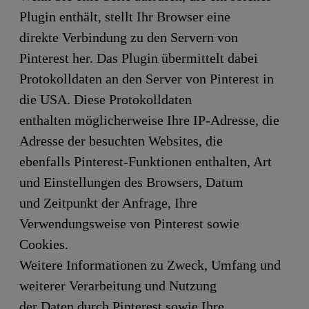
Plugin enthält, stellt Ihr Browser eine
direkte Verbindung zu den Servern von
Pinterest her. Das Plugin übermittelt dabei
Protokolldaten an den Server von Pinterest in
die USA. Diese Protokolldaten
enthalten möglicherweise Ihre IP-Adresse, die
Adresse der besuchten Websites, die
ebenfalls Pinterest-Funktionen enthalten, Art
und Einstellungen des Browsers, Datum
und Zeitpunkt der Anfrage, Ihre
Verwendungsweise von Pinterest sowie
Cookies.
Weitere Informationen zu Zweck, Umfang und
weiterer Verarbeitung und Nutzung
der Daten durch Pinterest sowie Ihre