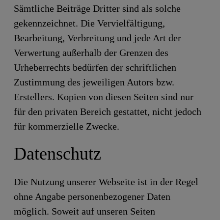
Sämtliche Beiträge Dritter sind als solche
gekennzeichnet. Die Vervielfältigung,
Bearbeitung, Verbreitung und jede Art der
Verwertung außerhalb der Grenzen des
Urheberrechts bedürfen der schriftlichen
Zustimmung des jeweiligen Autors bzw.
Erstellers. Kopien von diesen Seiten sind nur
für den privaten Bereich gestattet, nicht jedoch
für kommerzielle Zwecke.
Datenschutz
Die Nutzung unserer Webseite ist in der Regel
ohne Angabe personenbezogener Daten
möglich. Soweit auf unseren Seiten