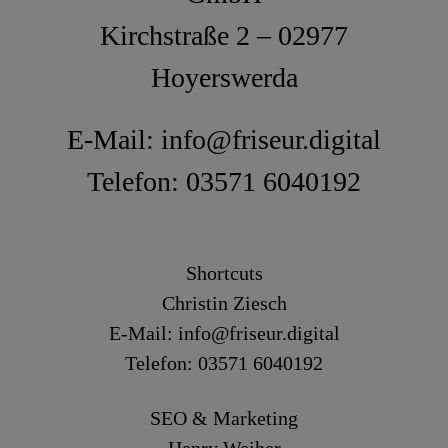
Kirchstraße 2 – 02977
Hoyerswerda
E-Mail: info@friseur.digital
Telefon: 03571 6040192
Shortcuts
Christin Ziesch
E-Mail: info@friseur.digital
Telefon: 03571 6040192
SEO & Marketing