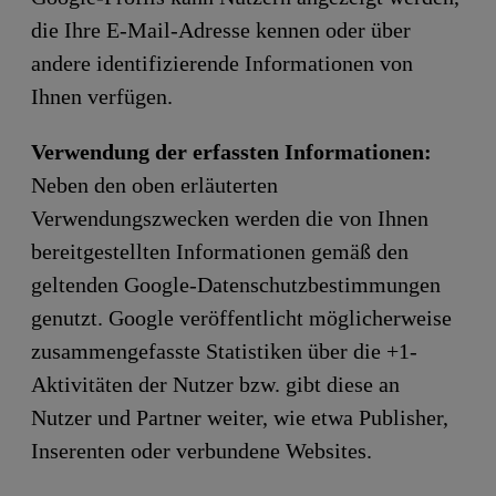
die Ihre E-Mail-Adresse kennen oder über
andere identifizierende Informationen von
Ihnen verfügen.
Verwendung der erfassten Informationen:
Neben den oben erläuterten
Verwendungszwecken werden die von Ihnen
bereitgestellten Informationen gemäß den
geltenden Google-Datenschutzbestimmungen
genutzt. Google veröffentlicht möglicherweise
zusammengefasste Statistiken über die +1-
Aktivitäten der Nutzer bzw. gibt diese an
Nutzer und Partner weiter, wie etwa Publisher,
Inserenten oder verbundene Websites.