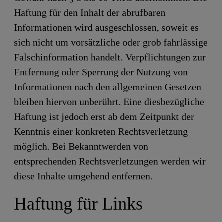
Haftung für den Inhalt der abrufbaren
Informationen wird ausgeschlossen, soweit es
sich nicht um vorsätzliche oder grob fahrlässige
Falschinformation handelt. Verpflichtungen zur
Entfernung oder Sperrung der Nutzung von
Informationen nach den allgemeinen Gesetzen
bleiben hiervon unberührt. Eine diesbezügliche
Haftung ist jedoch erst ab dem Zeitpunkt der
Kenntnis einer konkreten Rechtsverletzung
möglich. Bei Bekanntwerden von
entsprechenden Rechtsverletzungen werden wir
diese Inhalte umgehend entfernen.
Haftung für Links