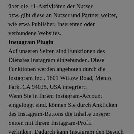
über die +1-Aktivitäten der Nutzer
bzw. gibt diese an Nutzer und Partner weiter,
wie etwa Publisher, Inserenten oder
verbundene Websites.
Instagram Plugin
Auf unseren Seiten sind Funktionen des
Dienstes Instagram eingebunden. Diese
Funktionen werden angeboten durch die
Instagram Inc., 1601 Willow Road, Menlo
Park, CA 94025, USA integriert.
Wenn Sie in Ihrem Instagram-Account
eingeloggt sind, können Sie durch Anklicken
des Instagram-Buttons die Inhalte unserer
Seiten mit Ihrem Instagram-Profil
verlinken. Dadurch kann Instagram den Besuch