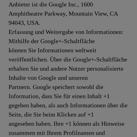
Anbieter ist die Google Inc., 1600
Amphitheatre Parkway, Mountain View, CA
94043, USA.
Erfassung und Weitergabe von Informationen:
Mithilfe der Google+-Schaltfläche
können Sie Informationen weltweit
veröffentlichen. Über die Google+-Schaltfläche
erhalten Sie und andere Nutzer personalisierte
Inhalte von Google und unseren
Partnern. Google speichert sowohl die
Information, dass Sie für einen Inhalt +1
gegeben haben, als auch Informationen über die
Seite, die Sie beim Klicken auf +1
angesehen haben. Ihre +1 können als Hinweise
zusammen mit Ihrem Profilnamen und