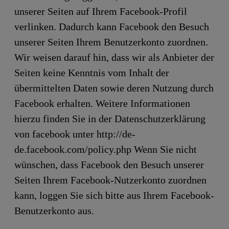
unserer Seiten auf Ihrem Facebook-Profil
verlinken. Dadurch kann Facebook den Besuch
unserer Seiten Ihrem Benutzerkonto zuordnen.
Wir weisen darauf hin, dass wir als Anbieter der
Seiten keine Kenntnis vom Inhalt der
übermittelten Daten sowie deren Nutzung durch
Facebook erhalten. Weitere Informationen
hierzu finden Sie in der Datenschutzerklärung
von facebook unter http://de-
de.facebook.com/policy.php Wenn Sie nicht
wünschen, dass Facebook den Besuch unserer
Seiten Ihrem Facebook-Nutzerkonto zuordnen
kann, loggen Sie sich bitte aus Ihrem Facebook-
Benutzerkonto aus.