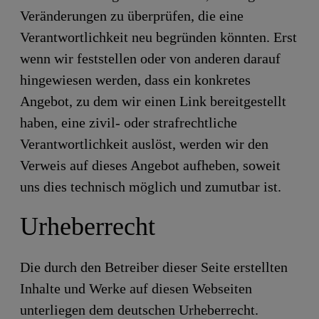
Veränderungen zu überprüfen, die eine
Verantwortlichkeit neu begründen könnten. Erst
wenn wir feststellen oder von anderen darauf
hingewiesen werden, dass ein konkretes
Angebot, zu dem wir einen Link bereitgestellt
haben, eine zivil- oder strafrechtliche
Verantwortlichkeit auslöst, werden wir den
Verweis auf dieses Angebot aufheben, soweit
uns dies technisch möglich und zumutbar ist.
Urheberrecht
Die durch den Betreiber dieser Seite erstellten
Inhalte und Werke auf diesen Webseiten
unterliegen dem deutschen Urheberrecht.