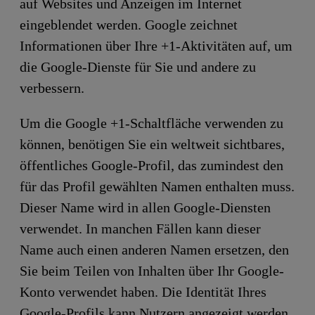
auf Websites und Anzeigen im Internet
eingeblendet werden. Google zeichnet
Informationen über Ihre +1-Aktivitäten auf, um
die Google-Dienste für Sie und andere zu
verbessern.
Um die Google +1-Schaltfläche verwenden zu
können, benötigen Sie ein weltweit sichtbares,
öffentliches Google-Profil, das zumindest den
für das Profil gewählten Namen enthalten muss.
Dieser Name wird in allen Google-Diensten
verwendet. In manchen Fällen kann dieser
Name auch einen anderen Namen ersetzen, den
Sie beim Teilen von Inhalten über Ihr Google-
Konto verwendet haben. Die Identität Ihres
Google-Profils kann Nutzern angezeigt werden,