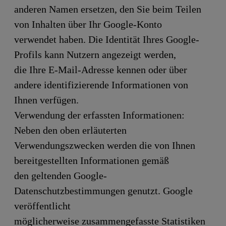
anderen Namen ersetzen, den Sie beim Teilen
von Inhalten über Ihr Google-Konto
verwendet haben. Die Identität Ihres Google-
Profils kann Nutzern angezeigt werden,
die Ihre E-Mail-Adresse kennen oder über
andere identifizierende Informationen von
Ihnen verfügen.
Verwendung der erfassten Informationen:
Neben den oben erläuterten
Verwendungszwecken werden die von Ihnen
bereitgestellten Informationen gemäß
den geltenden Google-
Datenschutzbestimmungen genutzt. Google
veröffentlicht
möglicherweise zusammengefasste Statistiken