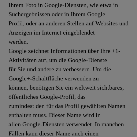
Ihrem Foto in Google-Diensten, wie etwa in
Suchergebnissen oder in Ihrem Google-
Profil, oder an anderen Stellen auf Websites und
Anzeigen im Internet eingeblendet
werden.
Google zeichnet Informationen über Ihre +1-
Aktivitäten auf, um die Google-Dienste
für Sie und andere zu verbessern. Um die
Google+-Schaltfläche verwenden zu
können, benötigen Sie ein weltweit sichtbares,
öffentliches Google-Profil, das
zumindest den für das Profil gewählten Namen
enthalten muss. Dieser Name wird in
allen Google-Diensten verwendet. In manchen
Fällen kann dieser Name auch einen