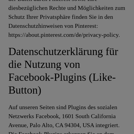
diesbezüglichen Rechte und Möglichkeiten zum
Schutz Ihrer Privatsphäre finden Sie in den
Datenschutzhinweisen von Pinterest:
https://about.pinterest.com/de/privacy-policy.
Datenschutzerklärung für
die Nutzung von
Facebook-Plugins (Like-
Button)
Auf unseren Seiten sind Plugins des sozialen
Netzwerks Facebook, 1601 South California
Avenue, Palo Alto, CA 94304, USA integriert.