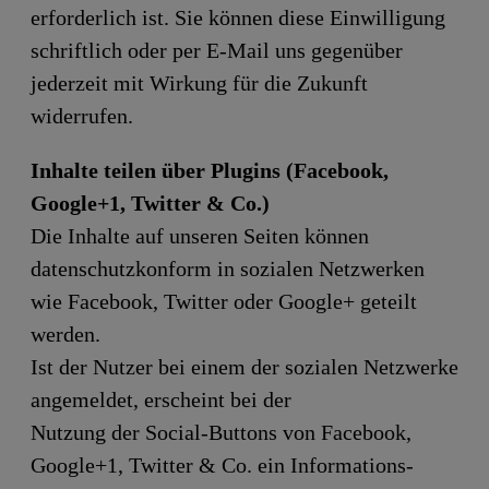
erforderlich ist. Sie können diese Einwilligung
schriftlich oder per E-Mail uns gegenüber
jederzeit mit Wirkung für die Zukunft
widerrufen.
Inhalte teilen über Plugins (Facebook,
Google+1, Twitter & Co.)
Die Inhalte auf unseren Seiten können
datenschutzkonform in sozialen Netzwerken
wie Facebook, Twitter oder Google+ geteilt
werden.
Ist der Nutzer bei einem der sozialen Netzwerke
angemeldet, erscheint bei der
Nutzung der Social-Buttons von Facebook,
Google+1, Twitter & Co. ein Informations-