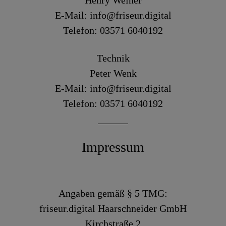
Henry Weiher
E-Mail: info@friseur.digital
Telefon: 03571 6040192
Technik
Peter Wenk
E-Mail: info@friseur.digital
Telefon: 03571 6040192
Impressum
Angaben gemäß § 5 TMG:
friseur.digital Haarschneider GmbH
Kirchstraße 2