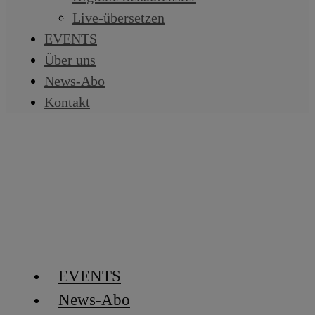
Live-übersetzen
EVENTS
Über uns
News-Abo
Kontakt
EVENTS
News-Abo