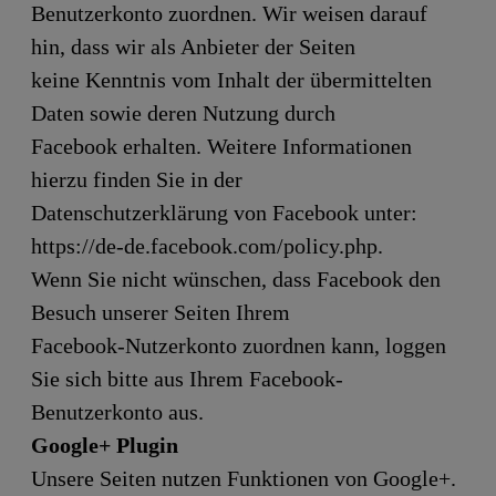
Benutzerkonto zuordnen. Wir weisen darauf
hin, dass wir als Anbieter der Seiten
keine Kenntnis vom Inhalt der übermittelten
Daten sowie deren Nutzung durch
Facebook erhalten. Weitere Informationen
hierzu finden Sie in der
Datenschutzerklärung von Facebook unter:
https://de-de.facebook.com/policy.php.
Wenn Sie nicht wünschen, dass Facebook den
Besuch unserer Seiten Ihrem
Facebook-Nutzerkonto zuordnen kann, loggen
Sie sich bitte aus Ihrem Facebook-
Benutzerkonto aus.
Google+ Plugin
Unsere Seiten nutzen Funktionen von Google+.