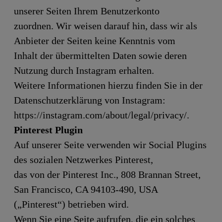
unserer Seiten Ihrem Benutzerkonto
zuordnen. Wir weisen darauf hin, dass wir als
Anbieter der Seiten keine Kenntnis vom
Inhalt der übermittelten Daten sowie deren
Nutzung durch Instagram erhalten.
Weitere Informationen hierzu finden Sie in der
Datenschutzerklärung von Instagram:
https://instagram.com/about/legal/privacy/.
Pinterest Plugin
Auf unserer Seite verwenden wir Social Plugins
des sozialen Netzwerkes Pinterest,
das von der Pinterest Inc., 808 Brannan Street,
San Francisco, CA 94103-490, USA
(„Pinterest“) betrieben wird.
Wenn Sie eine Seite aufrufen, die ein solches