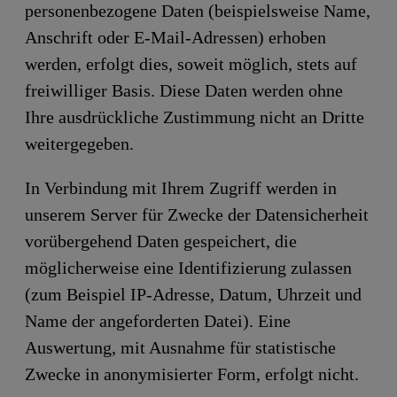
personenbezogene Daten (beispielsweise Name,
Anschrift oder E-Mail-Adressen) erhoben
werden, erfolgt dies, soweit möglich, stets auf
freiwilliger Basis. Diese Daten werden ohne
Ihre ausdrückliche Zustimmung nicht an Dritte
weitergegeben.
In Verbindung mit Ihrem Zugriff werden in
unserem Server für Zwecke der Datensicherheit
vorübergehend Daten gespeichert, die
möglicherweise eine Identifizierung zulassen
(zum Beispiel IP-Adresse, Datum, Uhrzeit und
Name der angeforderten Datei). Eine
Auswertung, mit Ausnahme für statistische
Zwecke in anonymisierter Form, erfolgt nicht.