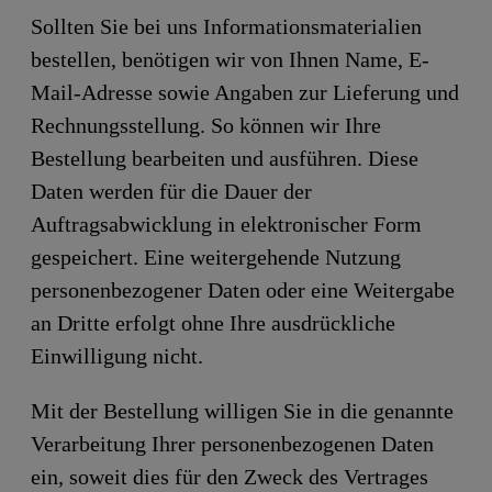
Sollten Sie bei uns Informationsmaterialien
bestellen, benötigen wir von Ihnen Name, E-
Mail-Adresse sowie Angaben zur Lieferung und
Rechnungsstellung. So können wir Ihre
Bestellung bearbeiten und ausführen. Diese
Daten werden für die Dauer der
Auftragsabwicklung in elektronischer Form
gespeichert. Eine weitergehende Nutzung
personenbezogener Daten oder eine Weitergabe
an Dritte erfolgt ohne Ihre ausdrückliche
Einwilligung nicht.
Mit der Bestellung willigen Sie in die genannte
Verarbeitung Ihrer personenbezogenen Daten
ein, soweit dies für den Zweck des Vertrages