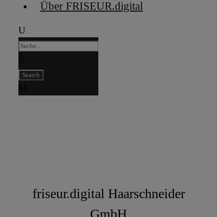
Über FRISEUR.digital
Kontakt
friseur.digital Haarschneider
GmbH