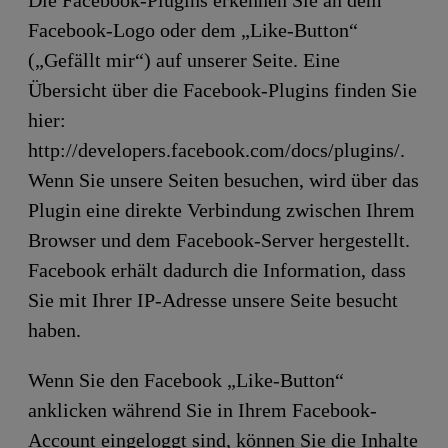
Die Facebook-Plugins erkennen Sie an dem
Facebook-Logo oder dem „Like-Button“
(„Gefällt mir“) auf unserer Seite. Eine
Übersicht über die Facebook-Plugins finden Sie
hier:
http://developers.facebook.com/docs/plugins/.
Wenn Sie unsere Seiten besuchen, wird über das
Plugin eine direkte Verbindung zwischen Ihrem
Browser und dem Facebook-Server hergestellt.
Facebook erhält dadurch die Information, dass
Sie mit Ihrer IP-Adresse unsere Seite besucht
haben.
Wenn Sie den Facebook „Like-Button“
anklicken während Sie in Ihrem Facebook-
Account eingeloggt sind, können Sie die Inhalte