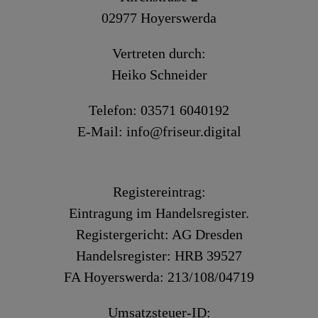
02977 Hoyerswerda
Vertreten durch:
Heiko Schneider
Telefon: 03571 6040192
E-Mail: info@friseur.digital
Registereintrag:
Eintragung im Handelsregister.
Registergericht: AG Dresden
Handelsregister: HRB 39527
FA Hoyerswerda: 213/108/04719
Umsatzsteuer-ID: