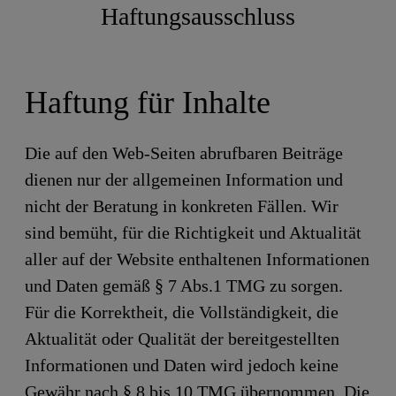
Haftungsausschluss
Haftung für Inhalte
Die auf den Web-Seiten abrufbaren Beiträge
dienen nur der allgemeinen Information und
nicht der Beratung in konkreten Fällen. Wir
sind bemüht, für die Richtigkeit und Aktualität
aller auf der Website enthaltenen Informationen
und Daten gemäß § 7 Abs.1 TMG zu sorgen.
Für die Korrektheit, die Vollständigkeit, die
Aktualität oder Qualität der bereitgestellten
Informationen und Daten wird jedoch keine
Gewähr nach § 8 bis 10 TMG übernommen. Die