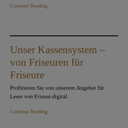
Continue Reading
Unser Kassensystem –
von Friseuren für
Friseure
Profitieren Sie von unserem Angebot für
Leser von Friseur.digital.
Continue Reading