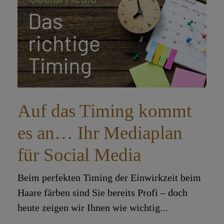
Auf das Timing kommt
es an… Ihr Mediaplan
für Social Media
Beim perfekten Timing der Einwirkzeit beim
Haare färben sind Sie bereits Profi – doch
heute zeigen wir Ihnen wie wichtig...