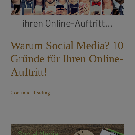
Warum Social Media? 10
Gründe für Ihren Online-
Auftritt!
Continue Reading