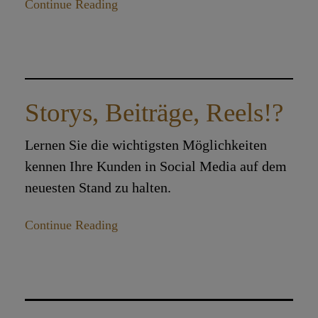
Continue Reading
Storys, Beiträge, Reels!?
Lernen Sie die wichtigsten Möglichkeiten
kennen Ihre Kunden in Social Media auf dem
neuesten Stand zu halten.
Continue Reading