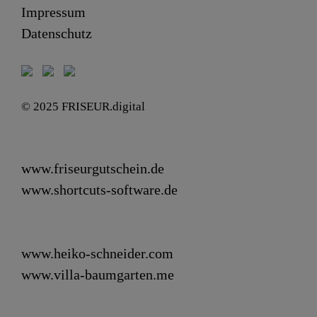
Impressum
Datenschutz
© 2025 FRISEUR.digital
www.friseurgutschein.de
www.shortcuts-software.de
www.heiko-schneider.com
www.villa-baumgarten.me