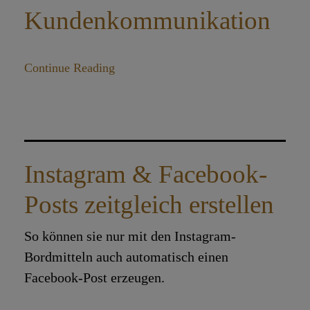
Kundenkommunikation
Continue Reading
Instagram & Facebook-
Posts zeitgleich erstellen
So können sie nur mit den Instagram-
Bordmitteln auch automatisch einen
Facebook-Post erzeugen.