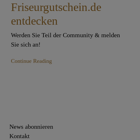
Friseurgutschein.de
entdecken
Werden Sie Teil der Community & melden
Sie sich an!
Continue Reading
News abonnieren
Kontakt